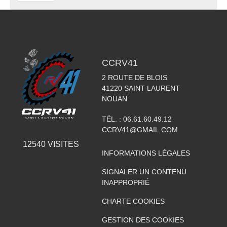
CCRV41
2 ROUTE DE BLOIS
41220
SAINT LAURENT
NOUAN
TÉL. :
06.61.60.49.12
CCRV41@GMAIL.COM
12540
VISITES
INFORMATIONS LÉGALES
SIGNALER UN CONTENU
INAPPROPRIÉ
CHARTE COOKIES
GESTION DES COOKIES