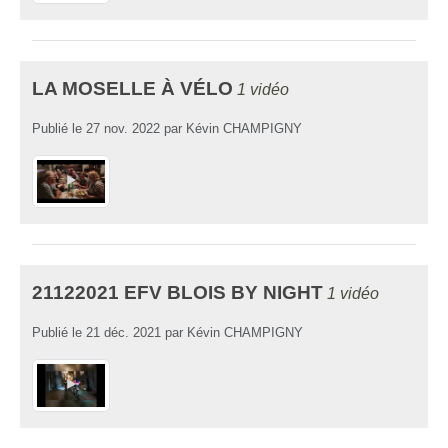
LA MOSELLE À VÉLO
1 vidéo
Publié le
27 nov. 2022
par
Kévin CHAMPIGNY
21122021 EFV BLOIS BY NIGHT
1 vidéo
Publié le
21 déc. 2021
par
Kévin CHAMPIGNY