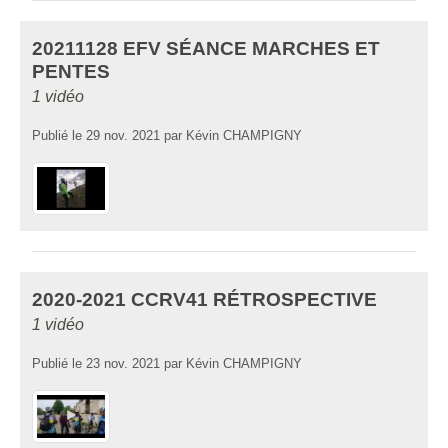
20211128 EFV SÉANCE MARCHES ET
PENTES
1 vidéo
Publié le
29 nov. 2021
par
Kévin CHAMPIGNY
2020-2021 CCRV41 RÉTROSPECTIVE
1 vidéo
Publié le
23 nov. 2021
par
Kévin CHAMPIGNY