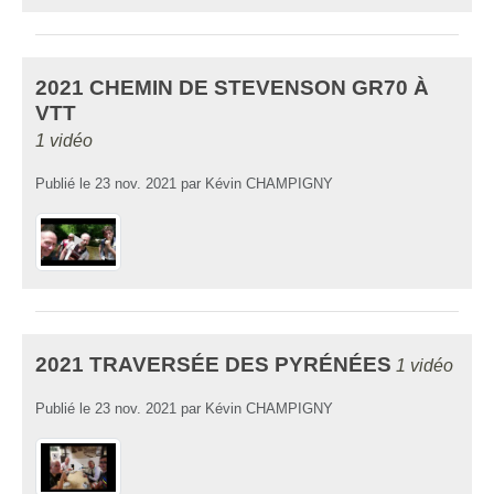
2021 CHEMIN DE STEVENSON GR70 À
VTT
1 vidéo
Publié le
23 nov. 2021
par
Kévin CHAMPIGNY
2021 TRAVERSÉE DES PYRÉNÉES
1 vidéo
Publié le
23 nov. 2021
par
Kévin CHAMPIGNY