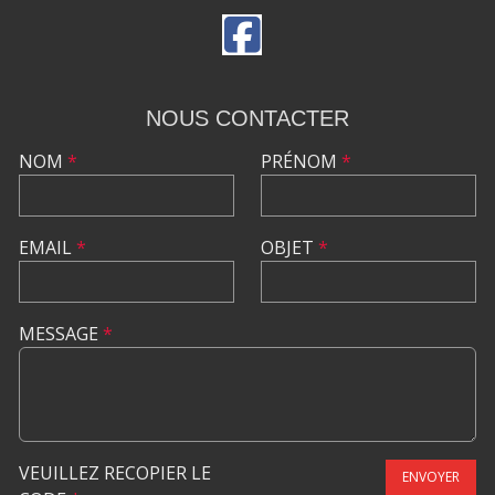
NOUS CONTACTER
NOM
*
PRÉNOM
*
EMAIL
*
OBJET
*
MESSAGE
*
VEUILLEZ RECOPIER LE
ENVOYER