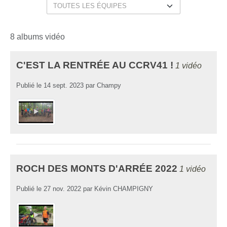
8 albums vidéo
C'EST LA RENTRÉE AU CCRV41 !
1 vidéo
Publié le
14 sept. 2023
par
Champy
ROCH DES MONTS D'ARRÉE 2022
1 vidéo
Publié le
27 nov. 2022
par
Kévin CHAMPIGNY