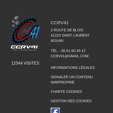
CCRV41
2 ROUTE DE BLOIS
41220
SAINT LAURENT
NOUAN
TÉL. :
06.61.60.49.12
CCRV41@GMAIL.COM
12544
VISITES
INFORMATIONS LÉGALES
SIGNALER UN CONTENU
INAPPROPRIÉ
CHARTE COOKIES
GESTION DES COOKIES