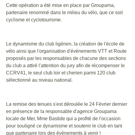
Cette opération a été mise en place par Groupama,
partenaire renommé dans le milieu du vélo, que ce soit
cyclisme et cyclotourisme.
Le dynamisme du club ligérien, la création de l'école de
vélo ainsi que l'organisation d'événements VTT et Route
proposés par les responsables de chacune des sections
du club a attiré l'attention du jury afin de récompenser le
CCRV41, le seul club loir et cherien parmi 120 club
sélectionné au niveau national.
La remise des tenues s'est déroulée le 24 Février dernier
en présence de la responsable d'agence Groupama
locale de Mer, Mme Bastide qui a profité de l'occasion
pour souligné ce dynamisme et soutenir le club en tant
que partenaire lors des évènements à venir !