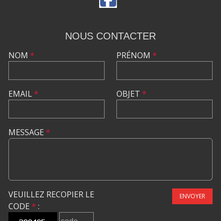
NOUS CONTACTER
NOM
*
PRÉNOM
*
EMAIL
*
OBJET
*
MESSAGE
*
VEUILLEZ RECOPIER LE
ENVOYER
CODE
*
: