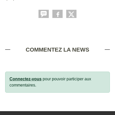
COMMENTEZ LA NEWS
Connectez-vous
pour pouvoir participer aux
commentaires.