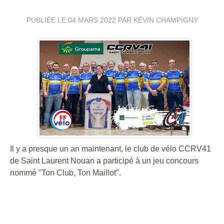
PUBLIÉE LE
04 MARS 2022
PAR KÉVIN CHAMPIGNY
Il y a presque un an maintenant, le club de vélo CCRV41
de Saint Laurent Nouan a participé à un jeu concours
nommé "Ton Club, Ton Maillot".