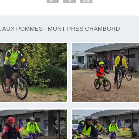
TE AUX POMMES - MONT PRÈS CHAMBORD