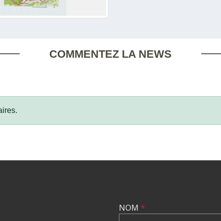
COMMENTEZ LA NEWS
ires.
NOM
*