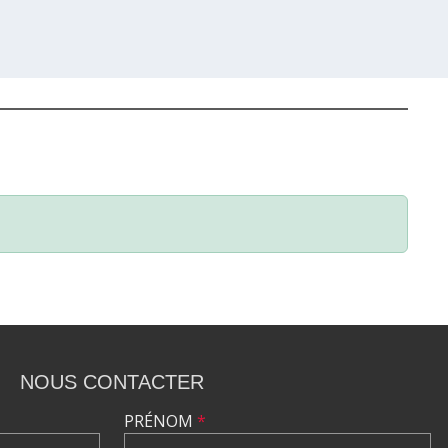
NOUS CONTACTER
PRÉNOM
*