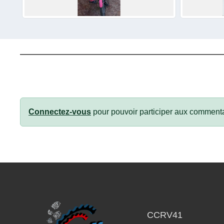
Connectez-vous
pour pouvoir participer aux commenta
CCRV41