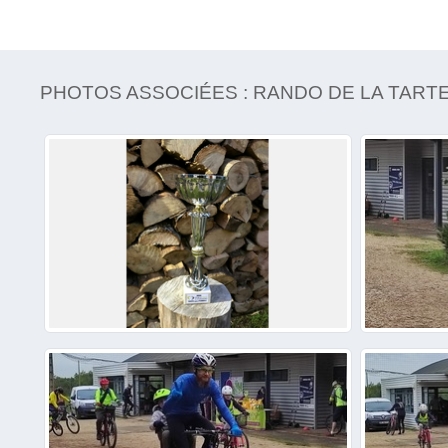
PHOTOS ASSOCIÉES : RANDO DE LA TAR