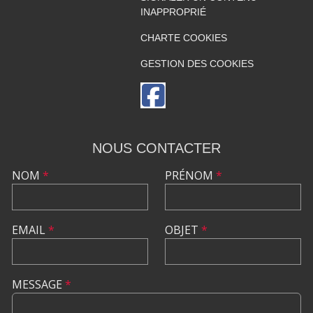
INAPPROPRIÉ
CHARTE COOKIES
GESTION DES COOKIES
NOUS CONTACTER
NOM
*
PRÉNOM
*
EMAIL
*
OBJET
*
MESSAGE
*