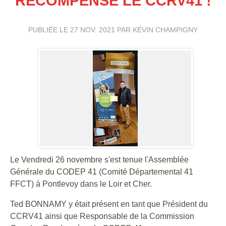
RÉCOMPENSE LE CCRV41 !
PUBLIÉE LE
27 NOV. 2021
PAR KÉVIN CHAMPIGNY
Le Vendredi 26 novembre s'est tenue l'Assemblée
Générale du CODEP 41 (Comité Départemental 41
FFCT) à Pontlevoy dans le Loir et Cher.
Ted BONNAMY y était présent en tant que Président du
CCRV41 ainsi que Responsable de la Commission